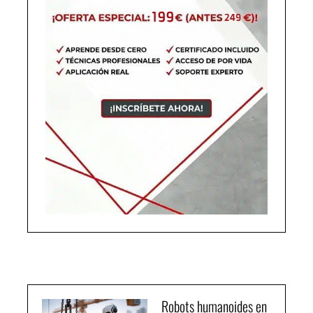
Robots humanoides en