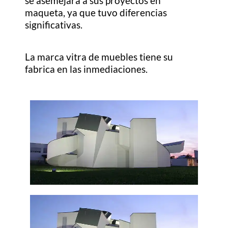
se asemejara a sus proyectos en
maqueta, ya que tuvo diferencias
significativas.
La marca vitra de muebles tiene su
fabrica en las inmediaciones.