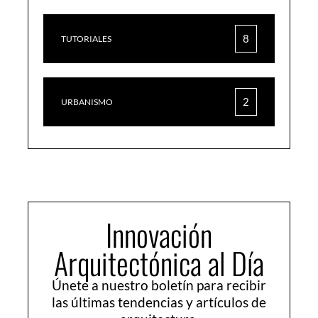
8
TUTORIALES
2
URBANISMO
Innovación
Arquitectónica al Día
Únete a nuestro boletín para recibir
las últimas tendencias y artículos de