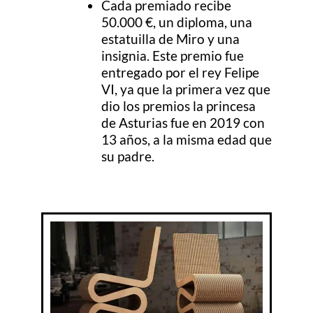
Cada premiado recibe
50.000 €, un diploma, una
estatuilla de Miro y una
insignia. Este premio fue
entregado por el rey Felipe
VI, ya que la primera vez que
dio los premios la princesa
de Asturias fue en 2019 con
13 años, a la misma edad que
su padre.