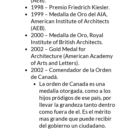
(AEB).
1998 – Premio Friedrich Kiesler.
1999 – Medalla de Oro del AIA,
American Institute of Architects
(AEB).
2000 – Medalla de Oro, Royal
Institute of British Architects.
2002 – Gold Medal for
Architecture (American Academy
of Arts and Letters).
2002 – Comendador de la Orden
de Canadá.
La orden de Canada es una
medalla otorgada, como a los
hijos pródigos de ese país, por
llevar la grandeza tanto dentro
como fuera de el. Es el mérito
mas grande que puede recibir
del gobierno un ciudadano.