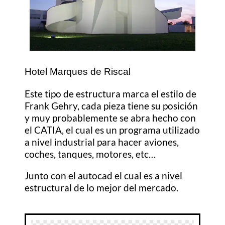
Hotel Marques de Riscal
Este tipo de estructura marca el estilo de
Frank Gehry, cada pieza tiene su posición
y muy probablemente se abra hecho con
el CATIA, el cual es un programa utilizado
a nivel industrial para hacer aviones,
coches, tanques, motores, etc…
Junto con el autocad el cual es a nivel
estructural de lo mejor del mercado.