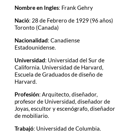
Nombre
en Ingles
: Frank Gehry
Nació
: 28 de Febrero de 1929 (96 años)
Toronto (Canada)
Nacionalidad
: Canadiense
Estadounidense.
Universidad
: Universidad del Sur de
California. Universidad de Harvard,
Escuela de Graduados de diseño de
Harvard.
Profesión
: Arquitecto, diseñador,
profesor de Universidad, diseñador de
Joyas, escultor y escenógrafo, diseñador
de mobiliario.
Trabajó
: Universidad de Columbia.