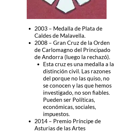
2003 – Medalla de Plata de
Caldes de Malavella.
2008 – Gran Cruz de la Orden
de Carlomagno del Principado
de Andorra (luego la rechazó).
Esta cruz es una medalla a la
distinción civil. Las razones
del porque no las quiso, no
se conocen y las que hemos
investigado, no son fiables.
Pueden ser Políticas,
económicas, sociales,
impuestos.
2014 – Premio Príncipe de
Asturias de las Artes