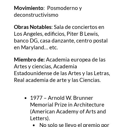
Movimiento
: Posmoderno y
deconstructivismo
Obras Notables
: Sala de conciertos en
Los Angeles, edificios, Piter B Lewis,
banco DG, casa danzante, centro postal
en Maryland… etc.
Miembro de:
Academia europea de las
Artes y ciencias, Academia
Estadounidense de las Artes y las Letras,
Real academia de arte y las Ciencias.
1977 – Arnold W. Brunner
Memorial Prize in Architecture
(American Academy of Arts and
Letters).
No solo se llevo el premio por