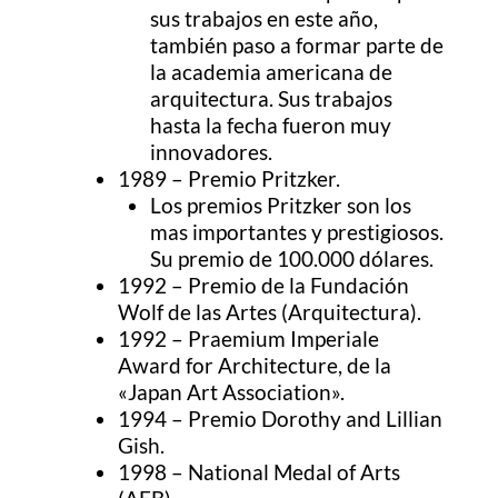
sus trabajos en este año,
también paso a formar parte de
la academia americana de
arquitectura. Sus trabajos
hasta la fecha fueron muy
innovadores.
1989 – Premio Pritzker.
Los premios Pritzker son los
mas importantes y prestigiosos.
Su premio de 100.000 dólares.
1992 – Premio de la Fundación
Wolf de las Artes (Arquitectura).
1992 – Praemium Imperiale
Award for Architecture, de la
«Japan Art Association».
1994 – Premio Dorothy and Lillian
Gish.
1998 – National Medal of Arts