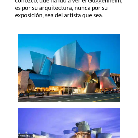
conozco, que ha ido a ver el Guggenheim,
es por su arquitectura, nunca por su
exposición, sea del artista que sea.