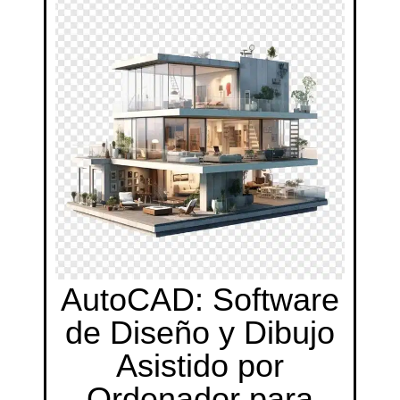
AutoCAD: Software
de Diseño y Dibujo
Asistido por
Ordenador para