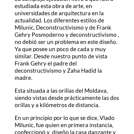
estudiada esta obra de arte, en
universidades de arquitectura en la
actualidad. Los diferentes estilos de
Milunic,
Deconstructivismo y de Frank
Gehry Posmoderno y deconstructivismo ,
no
debió
ser un problema en este diseño.
Ya que posee un poco de cada y muy
similar. Desde nuestro punto de vista
Frank Gehry el padre del
deconstructivismo y Zaha Hadid la
madre.
Esta situada a las orillas del Moldava,
siendo vistas desde prácticamente las dos
orillas y a kilómetros de distancia.
En un principio por lo que se dice, Vlado
Milunic, fue quien en primera instancia,
confeccionó y diseño la casa danzante y