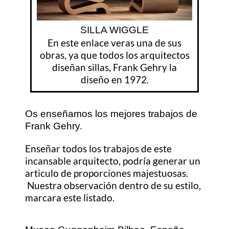
SILLA WIGGLE
En este enlace veras una de sus
obras, ya que todos los arquitectos
diseñan sillas, Frank Gehry la
diseño en 1972.
Os enseñamos los mejores trabajos de
Frank Gehry.
Enseñar todos los trabajos de este
incansable arquitecto, podría generar un
articulo de proporciones majestuosas.
Nuestra observación dentro de su estilo,
marcara este listado.