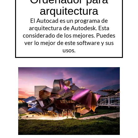
arquitectura
El Autocad es un programa de
arquitectura de Autodesk. Esta
considerado de los mejores. Puedes
ver lo mejor de este software y sus
usos.