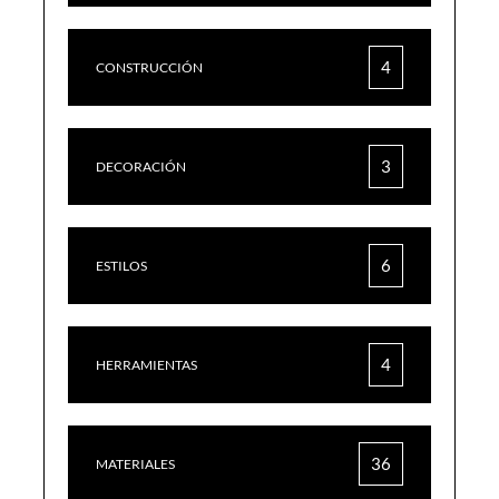
4
CONSTRUCCIÓN
3
DECORACIÓN
6
ESTILOS
4
HERRAMIENTAS
36
MATERIALES