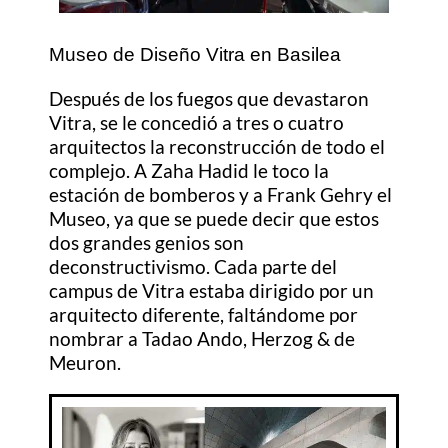
Museo de Diseño Vitra en Basilea
Después de los fuegos que devastaron
Vitra, se le concedió a tres o cuatro
arquitectos la reconstrucción de todo el
complejo. A Zaha Hadid le toco la
estación de bomberos y a Frank Gehry el
Museo, ya que se puede decir que estos
dos grandes genios son
deconstructivismo. Cada parte del
campus de Vitra estaba dirigido por un
arquitecto diferente, faltándome por
nombrar a Tadao Ando, Herzog & de
Meuron.