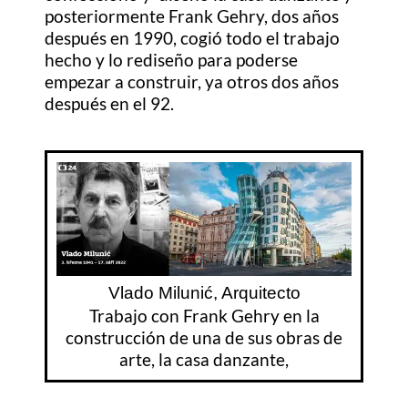
posteriormente Frank Gehry, dos años
después en 1990, cogió todo el trabajo
hecho y lo rediseño para poderse
empezar a construir, ya otros dos años
después en el 92.
Vlado Milunić, Arquitecto
Trabajo con Frank Gehry en la
construcción de una de sus obras de
arte, la casa danzante,