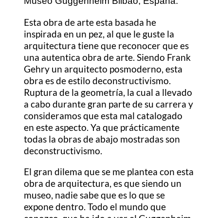
Museo Guggenheim Bilbao, España.
Esta obra de arte esta basada he
inspirada en un pez, al que le guste la
arquitectura tiene que reconocer que es
una autentica obra de arte. Siendo Frank
Gehry un arquitecto posmoderno, esta
obra es de estilo deconstructivismo.
Ruptura de la geometría, la cual a llevado
a cabo durante gran parte de su carrera y
consideramos que esta mal catalogado
en este aspecto. Ya que prácticamente
todas la obras de abajo mostradas son
deconstructivismo.
El gran dilema que se me plantea con
esta
obra de arquitectura, es que siendo un
museo, nadie sabe que es lo que se
expone dentro. Todo el mundo que