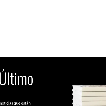
 Último
noticias que están