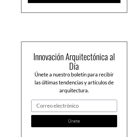
Innovación Arquitectónica al
Día
Únete a nuestro boletín para recibir
las últimas tendencias y artículos de
arquitectura.
Correo
electrónico
Únete