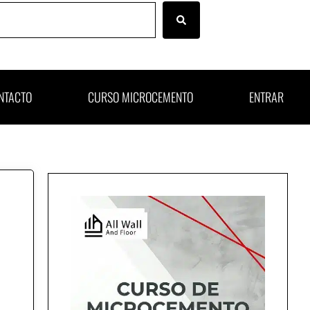
NTACTO
CURSO MICROCEMENTO
ENTRAR