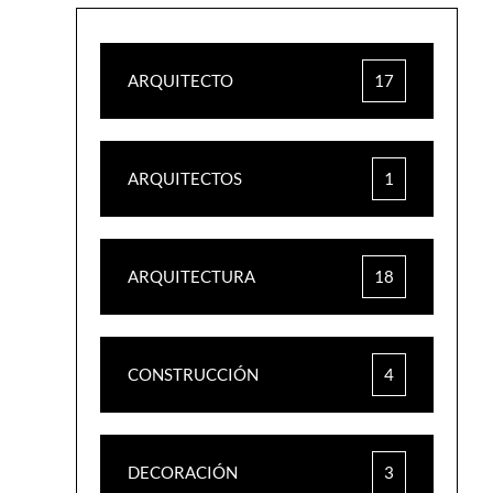
ARQUITECTO
17
ARQUITECTOS
1
ARQUITECTURA
18
CONSTRUCCIÓN
4
DECORACIÓN
3