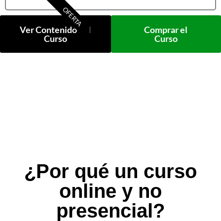
OFERTA
Ver Contenido del
Comprar el
Curso
Curso
¿Por qué un curso
online y no
presencial?