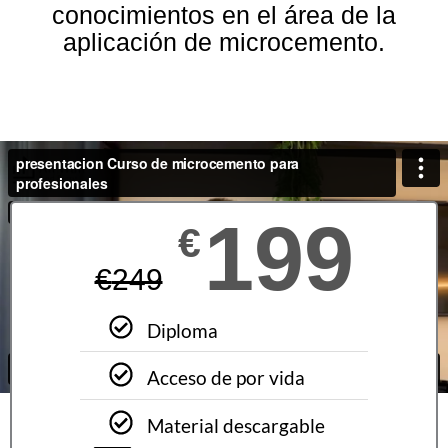
conocimientos en el área de la
aplicación de microcemento.
199
€
€
249
Diploma
Acceso de por vida
Material descargable