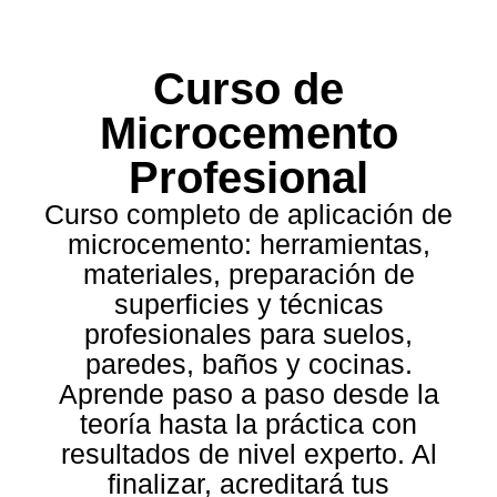
Curso de
Microcemento
Profesional
Curso completo de aplicación de
microcemento: herramientas,
materiales, preparación de
superficies y técnicas
profesionales para suelos,
paredes, baños y cocinas.
Aprende paso a paso desde la
teoría hasta la práctica con
resultados de nivel experto. Al
finalizar, acreditará tus