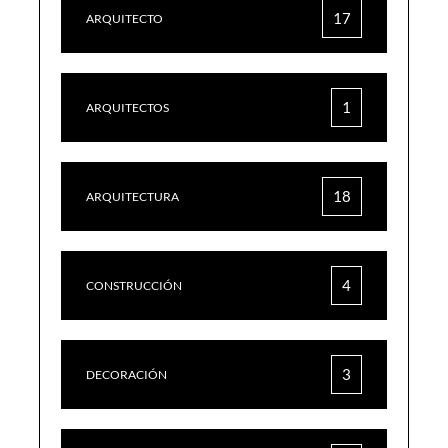
17
ARQUITECTO
1
ARQUITECTOS
18
ARQUITECTURA
4
CONSTRUCCIÓN
3
DECORACIÓN