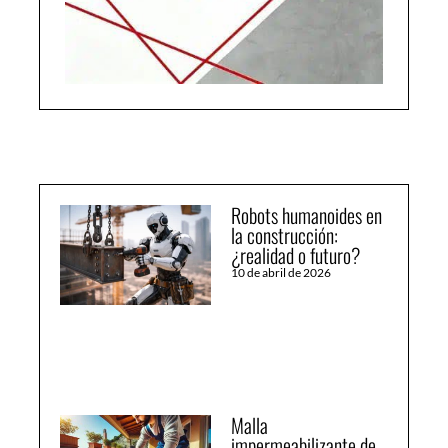
Robots humanoides en
la construcción:
¿realidad o futuro?
10 de abril de 2026
Malla
impermeabilizante de