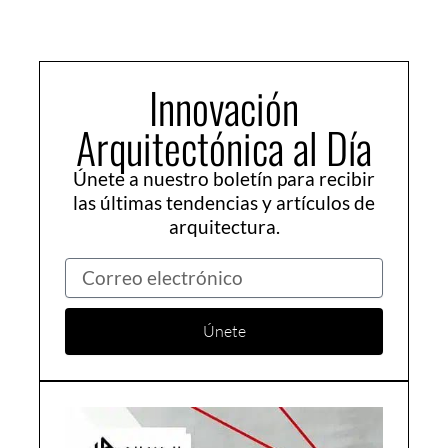
Innovación
Arquitectónica al Día
Únete a nuestro boletín para recibir
las últimas tendencias y artículos de
arquitectura.
Correo
electrónico
Únete