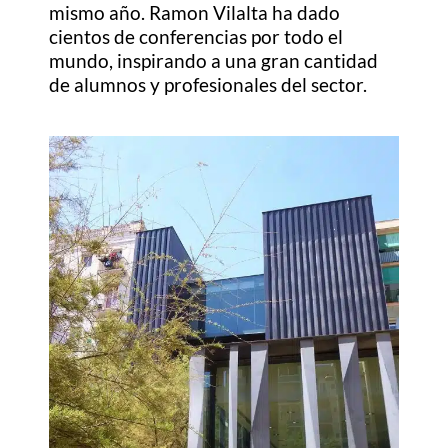
mismo año. Ramon Vilalta ha dado
cientos de conferencias por todo el
mundo, inspirando a una gran cantidad
de alumnos y profesionales del sector.