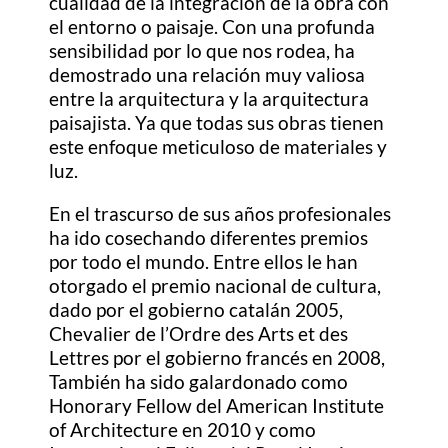
cualidad de la integración de la obra con
el entorno o paisaje. Con una profunda
sensibilidad por lo que nos rodea, ha
demostrado una relación muy valiosa
entre la arquitectura y la arquitectura
paisajista. Ya que todas sus obras tienen
este enfoque meticuloso de materiales y
luz.
En el trascurso de sus años profesionales
ha ido cosechando diferentes premios
por todo el mundo. Entre ellos le han
otorgado el premio nacional de cultura,
dado por el gobierno catalán 2005,
Chevalier de l’Ordre des Arts et des
Lettres por el gobierno francés en 2008,
También ha sido galardonado como
Honorary Fellow del American Institute
of Architecture en 2010 y como