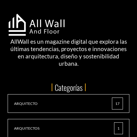
AllWall es un magazine digital que explora las
últimas tendencias, proyectos e innovaciones
en arquitectura, diseño y sostenibilidad
urbana.
Categorías
ARQUITECTO
17
ARQUITECTOS
1