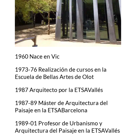
1960 Nace en Vic
1973-76 Realización de cursos en la
Escuela de Bellas Artes de Olot
1987 Arquitecto por la ETSAVallés
1987-89 Máster de Arquitectura del
Paisaje en la ETSABarcelona
1989-01 Profesor de Urbanismo y
Arquitectura del Paisaje en la ETSAVallés