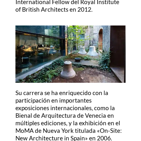
International Fellow del Royal Institute
of British Architects en 2012.
Su carrera se ha enriquecido con la
participación en importantes
exposiciones internacionales, como la
Bienal de Arquitectura de Venecia en
múltiples ediciones, y la exhibición en el
MoMA de Nueva York titulada «On-Site:
New Architecture in Spain» en 2006.