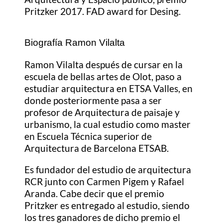
Pritzker 2017. FAD award for Desing.
Biografía Ramon Vilalta
Ramon Vilalta después de cursar en la
escuela de bellas artes de Olot, paso a
estudiar arquitectura en ETSA Valles, en
donde posteriormente pasa a ser
profesor de Arquitectura de paisaje y
urbanismo, la cual estudio como master
en Escuela Técnica superior de
Arquitectura de Barcelona ETSAB.
Es fundador del estudio de arquitectura
RCR junto con Carmen Pigem y Rafael
Aranda. Cabe decir que el premio
Pritzker es entregado al estudio, siendo
los tres ganadores de dicho premio el