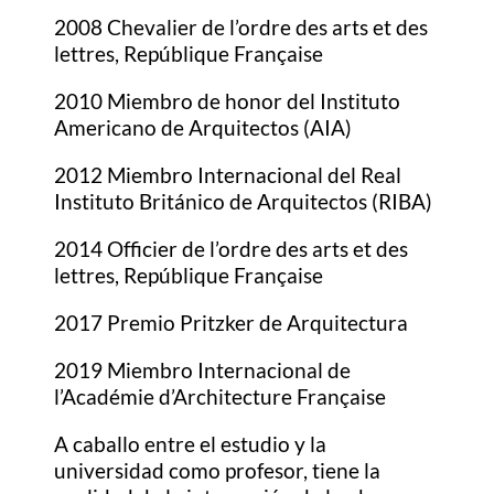
2008 Chevalier de l’ordre des arts et des
lettres, Repúblique Française
2010 Miembro de honor del Instituto
Americano de Arquitectos (AIA)
2012 Miembro Internacional del Real
Instituto Británico de Arquitectos (RIBA)
2014 Officier de l’ordre des arts et des
lettres, Repúblique Française
2017 Premio Pritzker de Arquitectura
2019 Miembro Internacional de
l’Académie d’Architecture Française
A caballo entre el estudio y la
universidad como profesor, tiene la