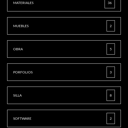
MATERIALES
36
MUEBLES
2
OBRA
5
PORFOLIOS
3
SILLA
8
SOFTWARE
2