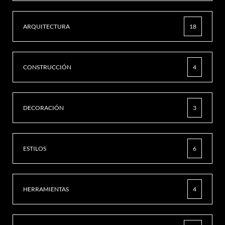
ARQUITECTURA
18
CONSTRUCCIÓN
4
DECORACIÓN
3
ESTILOS
6
HERRAMIENTAS
4