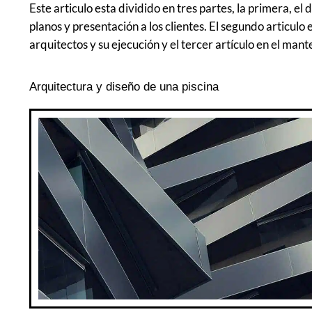
Este articulo esta dividido en tres partes, la primera, el
planos y presentación a los clientes. El segundo articulo 
arquitectos y su ejecución y el tercer artículo en el mant
Arquitectura y diseño de una piscina