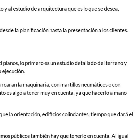
o y al estudio de arquitectura que es lo que se desea,
desde la planificación hasta la presentación a los clientes.
 planos, lo primero es un estudio detallado del terreno y
u ejecución.
arcaran la maquinaria, con martillos neumáticos o con
nto es algo a tener muy en cuenta, ya que hacerlo a mano
 que la orientación, edificios colindantes, tiempo que dará el
ismos públicos también hay que tenerlo en cuenta. Al igual