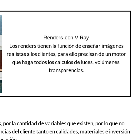
Renders con V Ray
Los renders tienen la función de enseñar imágenes
realistas a los clientes, para ello precisan de un motor
que haga todos los cálculos de luces, volúmenes,
transparencias.
 por la cantidad de variables que existen, por lo que no
ias del cliente tanto en calidades, materiales e inversión
ecución.