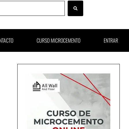
NTACTO
CURSO MICROCEMENTO
ENTRAR