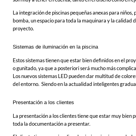
La integración de piscinas pequeñas anexas para niños, p
bomba, un espacio para toda la maquinara y la calidad de
proyecto.
Sistemas de iluminación en la piscina
Estos sistemas tienen que estar bien definidos en el proy
o gunitado, ya que a posteriori será mucho más complica
Los nuevos sistemas LED pueden dar multitud de colore
del entorno. Siendo en la actualidad inteligentes gradua
Presentación a los clientes
La presentación a los clientes tiene que estar muy bien
toda la documentación a presentar.