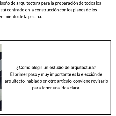
 diseño de arquitectura para la preparación de todos los
está centrado en la construcción con los planos de los
enimiento de la piscina.
¿Como elegir un estudio de arquitectura?
El primer paso y muy importante es la elección de
arquitecto, hablado en otro artículo, conviene revisarlo
para tener una idea clara.