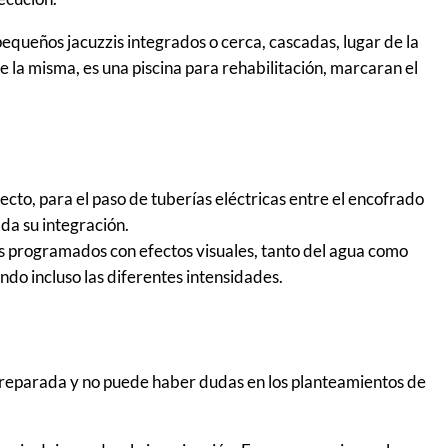
equeños jacuzzis integrados o cerca, cascadas, lugar de la
 la misma, es una piscina para rehabilitación, marcaran el
ecto, para el paso de tuberías eléctricas entre el encofrado
da su integración.
s programados con efectos visuales, tanto del agua como
ndo incluso las diferentes intensidades.
 preparada y no puede haber dudas en los planteamientos de