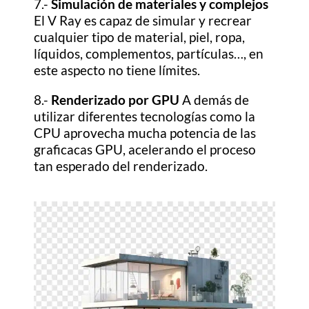
7.-
Simulación de materiales y complejos
El V Ray es capaz de simular y recrear
cualquier tipo de material, piel, ropa,
líquidos, complementos, partículas…, en
este aspecto no tiene límites.
8.-
Renderizado por GPU
A demás de
utilizar diferentes tecnologías como la
CPU aprovecha mucha potencia de las
graficacas GPU, acelerando el proceso
tan esperado del renderizado.