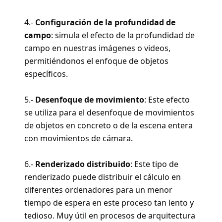
4.-
Configuración de la profundidad de
campo
: simula el efecto de la profundidad de
campo en nuestras imágenes o videos,
permitiéndonos el enfoque de objetos
específicos.
5.-
Desenfoque de movimiento
: Este efecto
se utiliza para el desenfoque de movimientos
de objetos en concreto o de la escena entera
con movimientos de cámara.
6.-
Renderizado distribuido
: Este tipo de
renderizado puede distribuir el cálculo en
diferentes ordenadores para un menor
tiempo de espera en este proceso tan lento y
tedioso. Muy útil en procesos de arquitectura