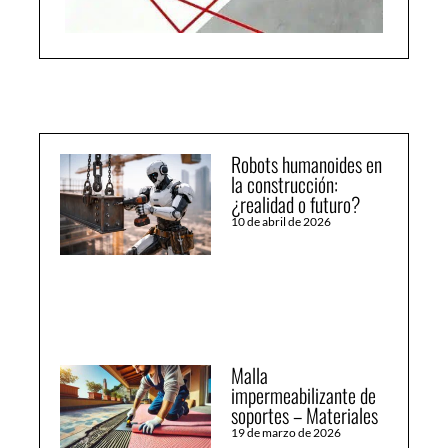
Robots humanoides en
la construcción:
¿realidad o futuro?
10 de abril de 2026
Malla
impermeabilizante de
soportes – Materiales
19 de marzo de 2026