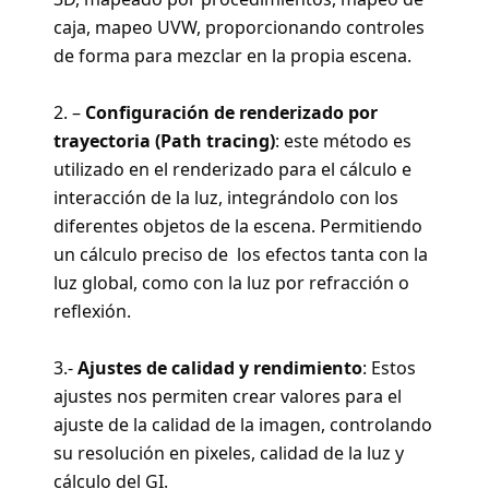
caja, mapeo UVW, proporcionando controles
de forma para mezclar en la propia escena.
2. –
Configuración de renderizado por
trayectoria (Path tracing)
: este método es
utilizado en el renderizado para el cálculo e
interacción de la luz, integrándolo con los
diferentes objetos de la escena. Permitiendo
un cálculo preciso de los efectos tanta con la
luz global, como con la luz por refracción o
reflexión.
3.-
Ajustes de calidad y rendimiento
: Estos
ajustes nos permiten crear valores para el
ajuste de la calidad de la imagen, controlando
su resolución en pixeles, calidad de la luz y
cálculo del GI.