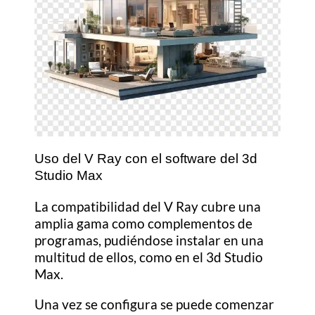
Uso del V Ray con el software del 3d
Studio Max
La compatibilidad del V Ray cubre una
amplia gama como complementos de
programas, pudiéndose instalar en una
multitud de ellos, como en el 3d Studio
Max.
Una vez se configura se puede comenzar