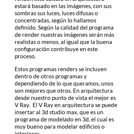
estará basado en las imágenes, con sus
sombras sus luces, luces difusas o
concentradas, según lo hallamos
definido. Según la calidad del programa
de render nuestras imágenes serán más
realistas o menos, al igual que la buena
configuración contribuye en este
proceso.
Estos programas renders se incluyen
dentro de otros programas y
dependiendo de lo que queramos, unos
son mejores que otros. En arquitectura
desde nuestro punto de vista el mejor es
V Ray. El V Ray en arquitectura se puede
insertar al 3d studio max, que es un
programa de modelado en 3d, el cual es
muy bueno para modelar edificios o
interiores.