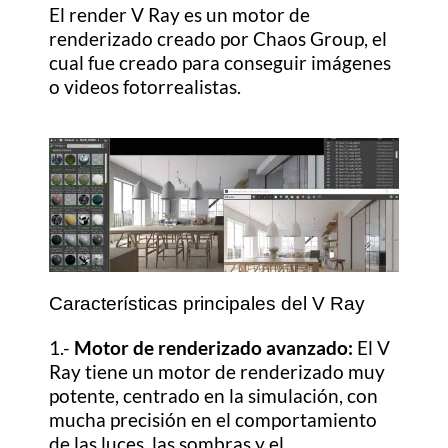
El render V Ray es un motor de
renderizado
creado por Chaos Group
, el
cual fue creado para conseguir imágenes
o videos fotorrealistas.
Características principales del V Ray
1.-
Motor de renderizado avanzado:
El V
Ray tiene un motor de renderizado muy
potente, centrado en la simulación, con
mucha precisión en el comportamiento
de las luces, las sombras y el