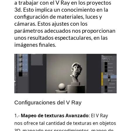
a trabajar con el V Ray en los proyectos
3d. Esto implica un conocimiento en la
configuración de materiales, luces y
cámaras. Estos ajustes con los
parámetros adecuados nos proporcionan
unos resultados espectaculares, en las
imágenes finales.
Configuraciones del V Ray
1.-
Mapeo de texturas Avanzado
: El V Ray
nos ofrece tal cantidad de texturas en objetos
3D, mapeado por procedimientos, mapeo de