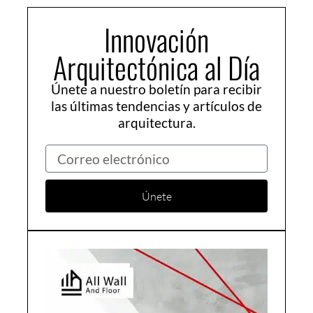
Innovación
Arquitectónica al Día
Únete a nuestro boletín para recibir
las últimas tendencias y artículos de
arquitectura.
Correo
electrónico
Únete