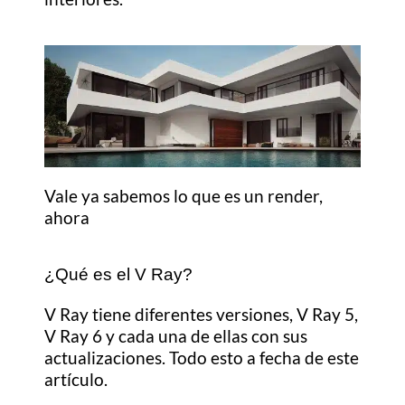
Vale ya sabemos lo que es un render,
ahora
¿Qué es el V Ray?
V Ray tiene diferentes versiones, V Ray 5,
V Ray 6 y cada una de ellas con sus
actualizaciones. Todo esto a fecha de este
artículo.