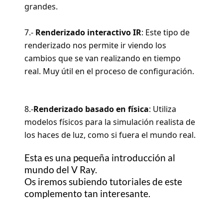
grandes.
7.-
Renderizado interactivo IR
: Este tipo de
renderizado nos permite ir viendo los
cambios que se van realizando en tiempo
real. Muy útil en el proceso de configuración.
8.-
Renderizado basado en física
: Utiliza
modelos físicos para la simulación realista de
los haces de luz, como si fuera el mundo real.
Esta es una pequeña introducción al
mundo del V Ray.
Os iremos subiendo tutoriales de este
complemento tan interesante.