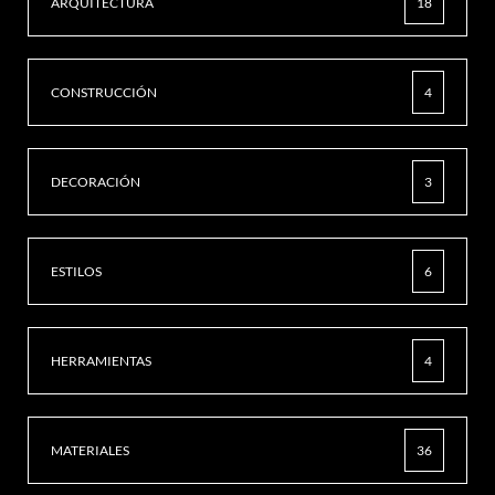
ARQUITECTURA
18
CONSTRUCCIÓN
4
DECORACIÓN
3
ESTILOS
6
HERRAMIENTAS
4
MATERIALES
36