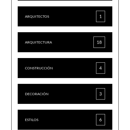
1
ARQUITECTOS
18
ARQUITECTURA
4
CONSTRUCCIÓN
3
DECORACIÓN
6
ESTILOS