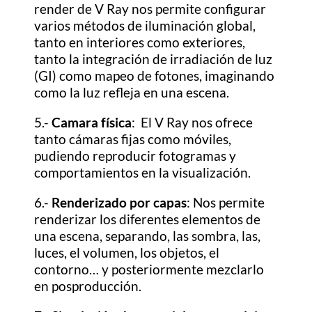
render de V Ray nos permite configurar
varios métodos de iluminación global,
tanto en interiores como exteriores,
tanto la integración de irradiación de luz
(GI) como mapeo de fotones, imaginando
como la luz refleja en una escena.
5.-
Camara física
: El V Ray nos ofrece
tanto cámaras fijas como móviles,
pudiendo reproducir fotogramas y
comportamientos en la visualización.
6.-
Renderizado por capas
: Nos permite
renderizar los diferentes elementos de
una escena, separando, las sombra, las,
luces, el volumen, los objetos, el
contorno… y posteriormente mezclarlo
en posproducción.