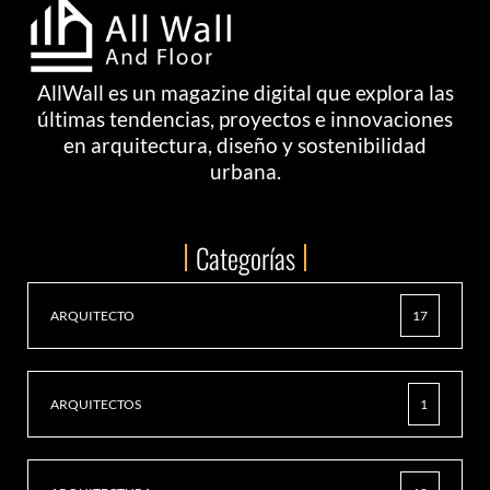
AllWall es un magazine digital que explora las
últimas tendencias, proyectos e innovaciones
en arquitectura, diseño y sostenibilidad
urbana.
Categorías
ARQUITECTO
17
ARQUITECTOS
1