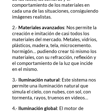
comportamiento de los materiales en
cada una de las situaciones, consiguiendo
imágenes realistas.
2.-
Materiales avanzados
: Nos permite la
creación e imitación de casi todos los
materiales del mercado. Metales, vidrios,
plásticos, madera, tela, microcemento.
hormigón… pudiendo crear tú mismo los
materiales, con su refracción, reflexión y
el comportamiento de la luz que incide
en el mismo.
3.-
Iluminación natural
: Este sistema nos
permite una iluminación natural que
simula el cielo, con nubes, con sol, con
tormenta, rayos, truenos en videos…
4.-
Iluminación global
: El motor de