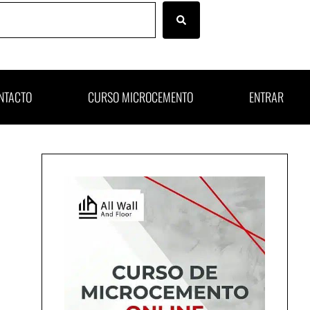
NTACTO
CURSO MICROCEMENTO
ENTRAR