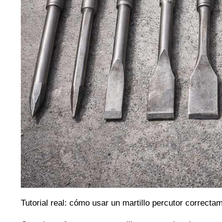
Tutorial real: cómo usar un martillo percutor correcta