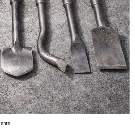
mente