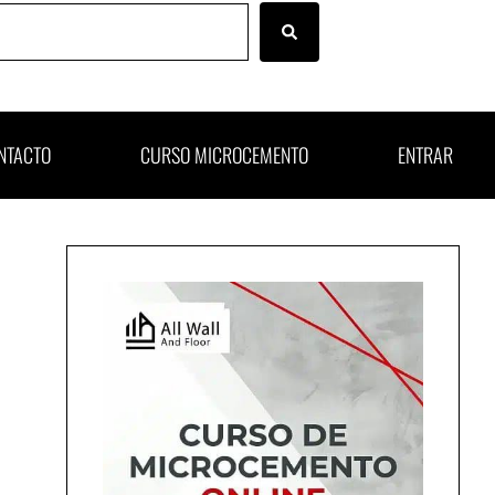
NTACTO
CURSO MICROCEMENTO
ENTRAR