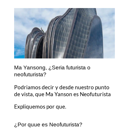
Ma Yansong, ¿Seria futurista o
neofuturista?
Podriamos decir y desde nuestro punto
de vista, que Ma Yanson es Neofuturista
Expliquemos por que.
¿Por quue es Neofuturista?