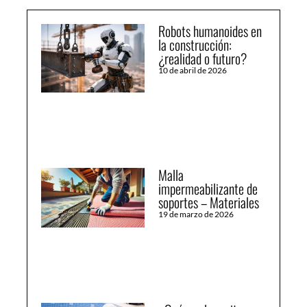
Robots humanoides en
la construcción:
¿realidad o futuro?
10 de abril de 2026
Malla
impermeabilizante de
soportes – Materiales
19 de marzo de 2026