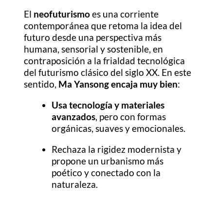
El
neofuturismo
es una corriente
contemporánea que retoma la idea del
futuro desde una perspectiva más
humana, sensorial y sostenible, en
contraposición a la frialdad tecnológica
del futurismo clásico del siglo XX. En este
sentido,
Ma Yansong encaja muy bien
:
Usa tecnología y materiales
avanzados
, pero con formas
orgánicas, suaves y emocionales.
Rechaza la rigidez modernista y
propone un urbanismo más
poético y conectado con la
naturaleza.