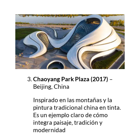
Chaoyang Park Plaza (2017)
–
Beijing, China
Inspirado en las montañas y la
pintura tradicional china en tinta.
Es un ejemplo claro de cómo
integra paisaje, tradición y
modernidad