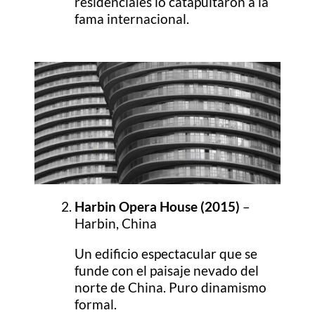
residenciales lo catapultaron a la
fama internacional.
Harbin Opera House (2015)
–
Harbin, China
Un edificio espectacular que se
funde con el paisaje nevado del
norte de China. Puro dinamismo
formal.