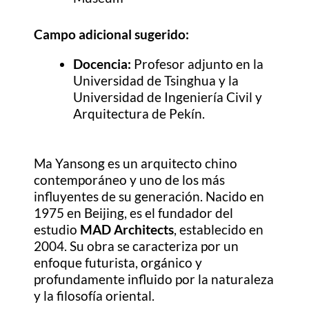
Campo adicional sugerido:
Docencia:
Profesor adjunto en la
Universidad de Tsinghua y la
Universidad de Ingeniería Civil y
Arquitectura de Pekín.
Ma Yansong es un arquitecto chino
contemporáneo y uno de los más
influyentes de su generación. Nacido en
1975 en Beijing, es el fundador del
estudio
MAD Architects
, establecido en
2004. Su obra se caracteriza por un
enfoque futurista, orgánico y
profundamente influido por la naturaleza
y la filosofía oriental.