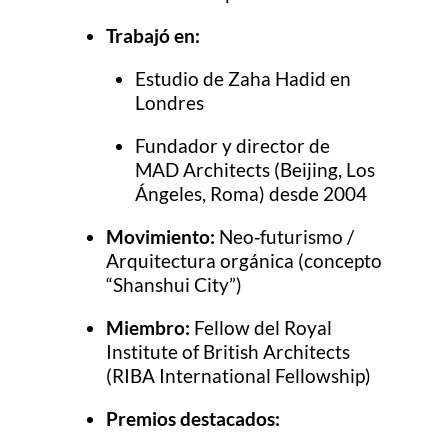
Trabajó en:
Estudio de Zaha Hadid en
Londres
Fundador y director de
MAD Architects (Beijing, Los
Ángeles, Roma) desde 2004
Movimiento:
Neo‑futurismo /
Arquitectura orgánica (concepto
“Shanshui City”)
Miembro:
Fellow del Royal
Institute of British Architects
(RIBA International Fellowship)
Premios destacados: