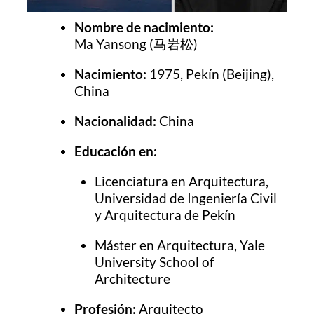
Nombre de nacimiento:
Ma Yansong (马岩松)
Nacimiento:
1975, Pekín (Beijing),
China
Nacionalidad:
China
Educación en:
Licenciatura en Arquitectura,
Universidad de Ingeniería Civil
y Arquitectura de Pekín
Máster en Arquitectura, Yale
University School of
Architecture
Profesión:
Arquitecto