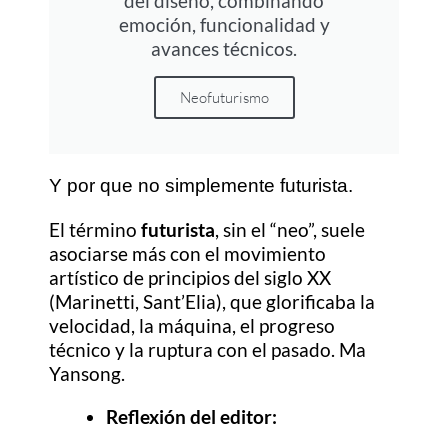
del diseño, combinando
emoción, funcionalidad y
avances técnicos.
Neofuturismo
Y por que no simplemente futurista.
El término
futurista
, sin el “neo”, suele
asociarse más con el movimiento
artístico de principios del siglo XX
(Marinetti, Sant’Elia), que glorificaba la
velocidad, la máquina, el progreso
técnico y la ruptura con el pasado. Ma
Yansong.
Reflexión del editor: