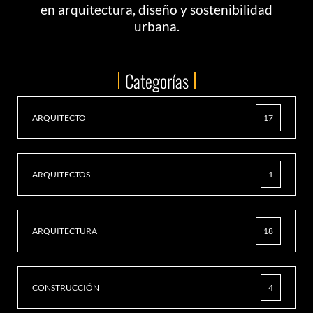
en arquitectura, diseño y sostenibilidad
urbana.
Categorías
ARQUITECTO
17
ARQUITECTOS
1
ARQUITECTURA
18
CONSTRUCCIÓN
4