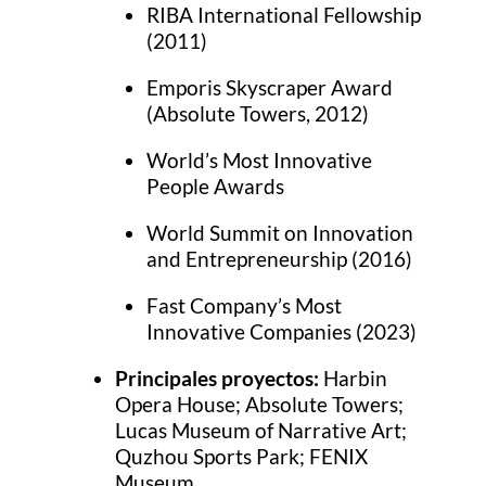
RIBA International Fellowship
(2011)
Emporis Skyscraper Award
(Absolute Towers, 2012)
World’s Most Innovative
People Awards
World Summit on Innovation
and Entrepreneurship (2016)
Fast Company’s Most
Innovative Companies (2023)
Principales proyectos:
Harbin
Opera House; Absolute Towers;
Lucas Museum of Narrative Art;
Quzhou Sports Park; FENIX
Museum