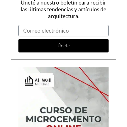
Únete a nuestro boletín para recibir
las últimas tendencias y artículos de
arquitectura.
Correo
electrónico
Únete