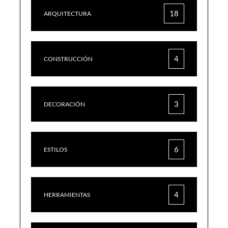
18
ARQUITECTURA
4
CONSTRUCCIÓN
3
DECORACIÓN
6
ESTILOS
4
HERRAMIENTAS