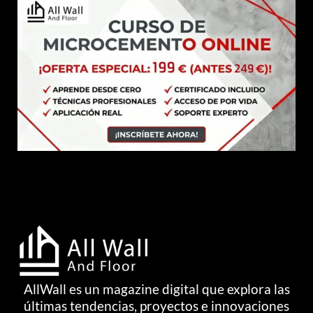
AllWall es un magazine digital que explora las
últimas tendencias, proyectos e innovaciones