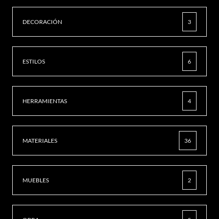
DECORACIÓN
3
ESTILOS
6
HERRAMIENTAS
4
MATERIALES
36
MUEBLES
2