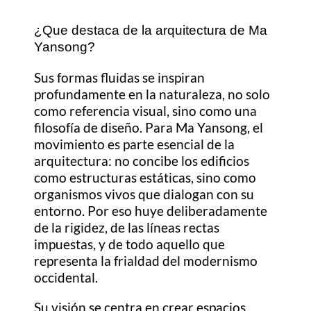
¿Que destaca de la arquitectura de Ma
Yansong?
Sus formas fluidas se inspiran
profundamente en la naturaleza, no solo
como referencia visual, sino como una
filosofía de diseño. Para Ma Yansong, el
movimiento es parte esencial de la
arquitectura: no concibe los edificios
como estructuras estáticas, sino como
organismos vivos que dialogan con su
entorno. Por eso huye deliberadamente
de la rigidez, de las líneas rectas
impuestas, y de todo aquello que
representa la frialdad del modernismo
occidental.
Su visión se centra en crear espacios