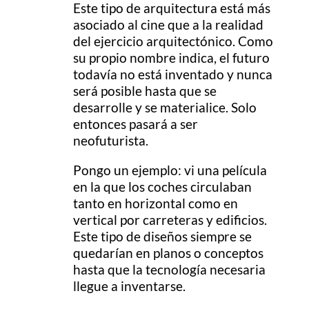
Este tipo de arquitectura está más
asociado al cine que a la realidad
del ejercicio arquitectónico. Como
su propio nombre indica, el futuro
todavía no está inventado y nunca
será posible hasta que se
desarrolle y se materialice. Solo
entonces pasará a ser
neofuturista.
Pongo un ejemplo: vi una película
en la que los coches circulaban
tanto en horizontal como en
vertical por carreteras y edificios.
Este tipo de diseños siempre se
quedarían en planos o conceptos
hasta que la tecnología necesaria
llegue a inventarse.