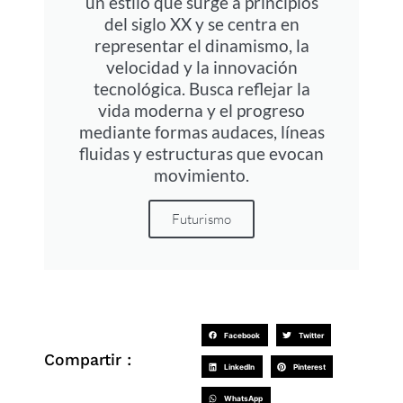
un estilo que surge a principios
del siglo XX y se centra en
representar el dinamismo, la
velocidad y la innovación
tecnológica. Busca reflejar la
vida moderna y el progreso
mediante formas audaces, líneas
fluidas y estructuras que evocan
movimiento.
Futurismo
Facebook
Twitter
Compartir :
LinkedIn
Pinterest
WhatsApp