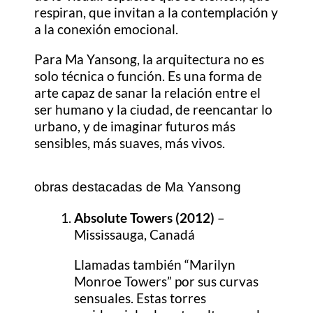
respiran, que invitan a la contemplación y
a la conexión emocional.
Para Ma Yansong, la arquitectura no es
solo técnica o función. Es una forma de
arte capaz de sanar la relación entre el
ser humano y la ciudad, de reencantar lo
urbano, y de imaginar futuros más
sensibles, más suaves, más vivos.
obras destacadas de Ma Yansong
Absolute Towers (2012)
–
Mississauga, Canadá
Llamadas también “Marilyn
Monroe Towers” por sus curvas
sensuales. Estas torres