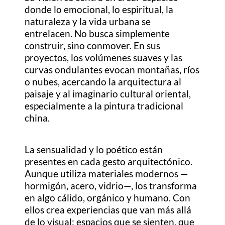
donde lo emocional, lo espiritual, la
naturaleza y la vida urbana se
entrelacen. No busca simplemente
construir, sino conmover. En sus
proyectos, los volúmenes suaves y las
curvas ondulantes evocan montañas, ríos
o nubes, acercando la arquitectura al
paisaje y al imaginario cultural oriental,
especialmente a la pintura tradicional
china.
La sensualidad y lo poético están
presentes en cada gesto arquitectónico.
Aunque utiliza materiales modernos —
hormigón, acero, vidrio—, los transforma
en algo cálido, orgánico y humano. Con
ellos crea experiencias que van más allá
de lo visual: espacios que se sienten, que