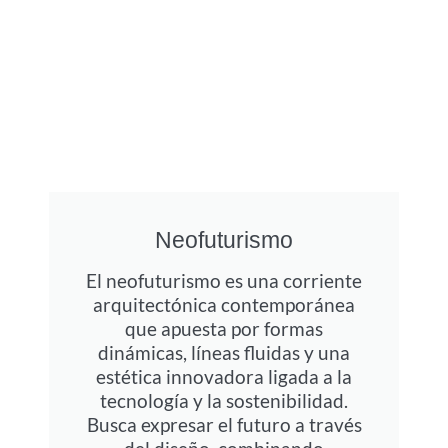
Neofuturismo
El neofuturismo es una corriente
arquitectónica contemporánea
que apuesta por formas
dinámicas, líneas fluidas y una
estética innovadora ligada a la
tecnología y la sostenibilidad.
Busca expresar el futuro a través