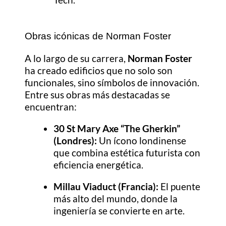
Obras icónicas de Norman Foster
A lo largo de su carrera,
Norman Foster
ha creado edificios que no solo son
funcionales, sino símbolos de innovación.
Entre sus obras más destacadas se
encuentran:
30 St Mary Axe “The Gherkin”
(Londres):
Un ícono londinense
que combina estética futurista con
eficiencia energética.
Millau Viaduct (Francia):
El puente
más alto del mundo, donde la
ingeniería se convierte en arte.