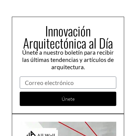
Innovación
Arquitectónica al Día
Únete a nuestro boletín para recibir
las últimas tendencias y artículos de
arquitectura.
Correo
electrónico
Únete