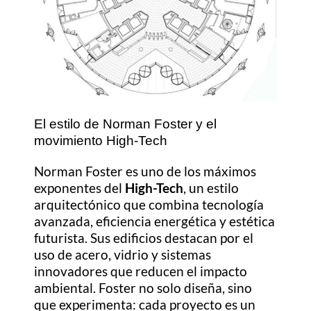
El estilo de Norman Foster y el
movimiento High-Tech
Norman Foster es uno de los máximos
exponentes del
High-Tech
, un estilo
arquitectónico que combina tecnología
avanzada, eficiencia energética y estética
futurista. Sus edificios destacan por el
uso de acero, vidrio y sistemas
innovadores que reducen el impacto
ambiental. Foster no solo diseña, sino
que experimenta: cada proyecto es un