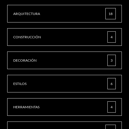
ARQUITECTURA
18
CONSTRUCCIÓN
4
DECORACIÓN
3
ESTILOS
6
HERRAMIENTAS
4