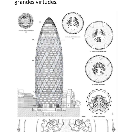
grandes virtudes.