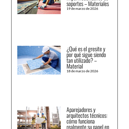
soportes – Materiales
19 de marzo de 2026
¿Qué es el gresite y
por qué sigue siendo
tan utilizado? –
Material
18 de marzo de 2026
Aparejadores y
arquitectos técnicos:
cómo funciona
realmente su papel en