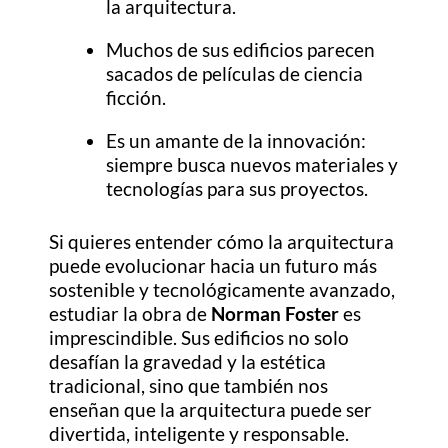
la arquitectura.
Muchos de sus edificios parecen
sacados de películas de ciencia
ficción.
Es un amante de la innovación:
siempre busca nuevos materiales y
tecnologías para sus proyectos.
Si quieres entender cómo la arquitectura
puede evolucionar hacia un futuro más
sostenible y tecnológicamente avanzado,
estudiar la obra de
Norman Foster
es
imprescindible. Sus edificios no solo
desafían la gravedad y la estética
tradicional, sino que también nos
enseñan que la arquitectura puede ser
divertida, inteligente y responsable.