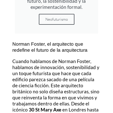
futuro, la sostenibilidad y la
experimentación formal.
Neofuturismo
Norman Foster, el arquitecto que
redefine el futuro de la arquitectura
Cuando hablamos de Norman Foster,
hablamos de innovación, sostenibilidad y
un toque futurista que hace que cada
edificio parezca sacado de una película
de ciencia ficción. Este arquitecto
británico no solo diseña estructuras, sino
que reinventa la forma en que vivimos y
trabajamos dentro de ellas. Desde el
icónico
30 St Mary Axe
en Londres hasta