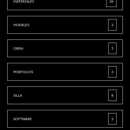
MATERIALES
36
MUEBLES
2
OBRA
5
PORFOLIOS
3
SILLA
8
SOFTWARE
2