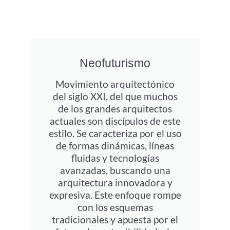
Neofuturismo
Movimiento arquitectónico
del siglo XXI, del que muchos
de los grandes arquitectos
actuales son discípulos de este
estilo. Se caracteriza por el uso
de formas dinámicas, líneas
fluidas y tecnologías
avanzadas, buscando una
arquitectura innovadora y
expresiva. Este enfoque rompe
con los esquemas
tradicionales y apuesta por el