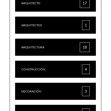
17
ARQUITECTO
1
ARQUITECTOS
18
ARQUITECTURA
4
CONSTRUCCIÓN
3
DECORACIÓN