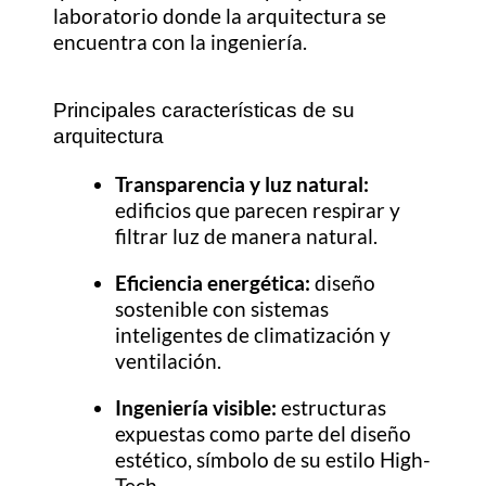
laboratorio donde la arquitectura se
encuentra con la ingeniería.
Principales características de su
arquitectura
Transparencia y luz natural:
edificios que parecen respirar y
filtrar luz de manera natural.
Eficiencia energética:
diseño
sostenible con sistemas
inteligentes de climatización y
ventilación.
Ingeniería visible:
estructuras
expuestas como parte del diseño
estético, símbolo de su estilo High-
Tech.