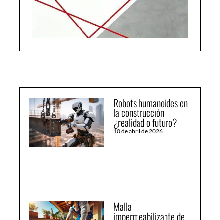
Robots humanoides en
la construcción:
¿realidad o futuro?
10 de abril de 2026
Malla
impermeabilizante de