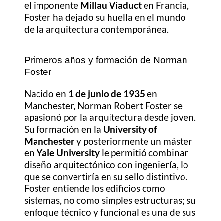
el imponente
Millau Viaduct
en Francia,
Foster ha dejado su huella en el mundo
de la arquitectura contemporánea.
Primeros años y formación de Norman
Foster
Nacido en
1 de junio de 1935
en
Manchester, Norman Robert Foster se
apasionó por la arquitectura desde joven.
Su formación en la
University of
Manchester
y posteriormente un máster
en
Yale University
le permitió combinar
diseño arquitectónico con ingeniería, lo
que se convertiría en su sello distintivo.
Foster entiende los edificios como
sistemas, no como simples estructuras; su
enfoque técnico y funcional es una de sus