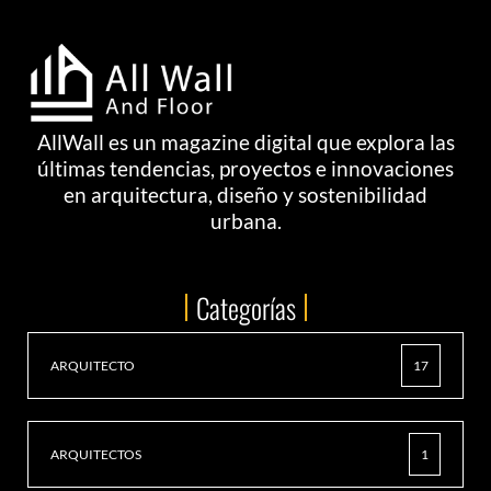
AllWall es un magazine digital que explora las
últimas tendencias, proyectos e innovaciones
en arquitectura, diseño y sostenibilidad
urbana.
Categorías
ARQUITECTO
17
ARQUITECTOS
1