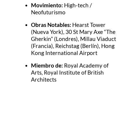
Movimiento:
High-tech /
Neofuturismo
Obras Notables:
Hearst Tower
(Nueva York), 30 St Mary Axe “The
Gherkin” (Londres), Millau Viaduct
(Francia), Reichstag (Berlín), Hong
Kong International Airport
Miembro de:
Royal Academy of
Arts, Royal Institute of British
Architects