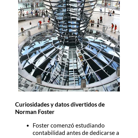
Curiosidades y datos divertidos de
Norman Foster
Foster comenzó estudiando
contabilidad antes de dedicarse a