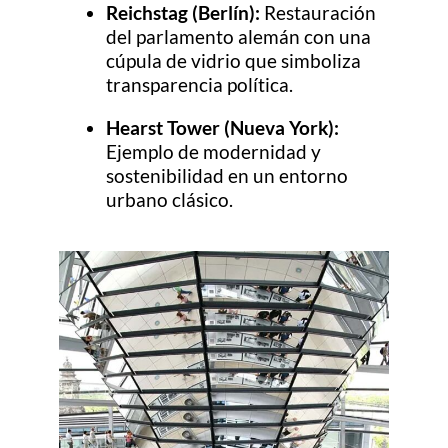
Reichstag (Berlín):
Restauración
del parlamento alemán con una
cúpula de vidrio que simboliza
transparencia política.
Hearst Tower (Nueva York):
Ejemplo de modernidad y
sostenibilidad en un entorno
urbano clásico.