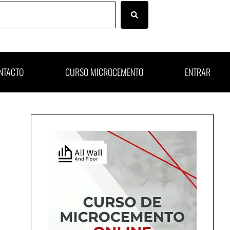
NTACTO
CURSO MICROCEMENTO
ENTRAR