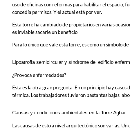
uso de oficinas con reformas para habilitar el espacio,
concedía permisos. Y el actual está por ver.
Esta torre ha cambiado de propietarios en varias ocasion
es inviable sacarle un beneficio.
Para lo único que vale esta torre, es como un símbolo de 
Lipoatrofia semicircular y síndrome del edificio enferm
¿Provoca enfermedades?
Esta es la otra gran pregunta. En un principio hay casos
térmica. Los trabajadores tuvieron bastantes bajas lab
Causas y condiciones ambientales en la Torre Agbar
Las causas de esto a nivel arquitectónico son varias. Un