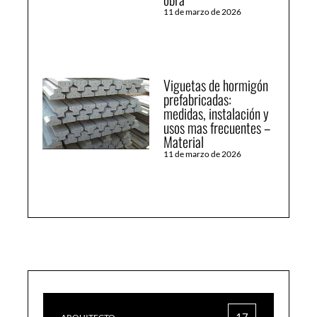
11 de marzo de 2026
Viguetas de hormigón
prefabricadas:
medidas, instalación y
usos mas frecuentes –
Material
11 de marzo de 2026
17