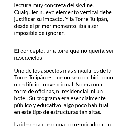
lectura muy concreta del skyline.
Cualquier nuevo elemento vertical debe
justificar su impacto. Y la Torre Tulipán,
desde el primer momento, iba a ser
imposible de ignorar.
El concepto: una torre que no quería ser
rascacielos
Uno de los aspectos más singulares de la
Torre Tulipán es que no se concibió como
un edificio convencional. No era una
torre de oficinas, ni residencial, ni un
hotel. Su programa era esencialmente
público y educativo, algo poco habitual
en este tipo de estructuras tan altas.
La idea era crear una torre-mirador con