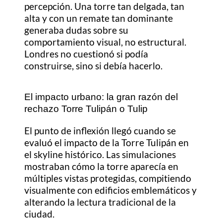
percepción. Una torre tan delgada, tan
alta y con un remate tan dominante
generaba dudas sobre su
comportamiento visual, no estructural.
Londres no cuestionó si podía
construirse, sino si debía hacerlo.
El impacto urbano: la gran razón del
rechazo Torre Tulipán o Tulip
El punto de inflexión llegó cuando se
evaluó el impacto de la Torre Tulipán en
el skyline histórico. Las simulaciones
mostraban cómo la torre aparecía en
múltiples vistas protegidas, compitiendo
visualmente con edificios emblemáticos y
alterando la lectura tradicional de la
ciudad.