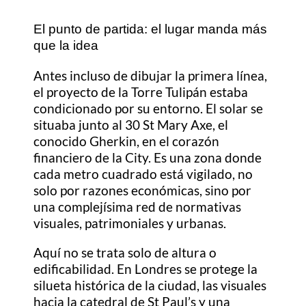
El punto de partida: el lugar manda más
que la idea
Antes incluso de dibujar la primera línea,
el proyecto de la Torre Tulipán estaba
condicionado por su entorno. El solar se
situaba junto al 30 St Mary Axe, el
conocido Gherkin, en el corazón
financiero de la City. Es una zona donde
cada metro cuadrado está vigilado, no
solo por razones económicas, sino por
una complejísima red de normativas
visuales, patrimoniales y urbanas.
Aquí no se trata solo de altura o
edificabilidad. En Londres se protege la
silueta histórica de la ciudad, las visuales
hacia la catedral de St Paul’s y una