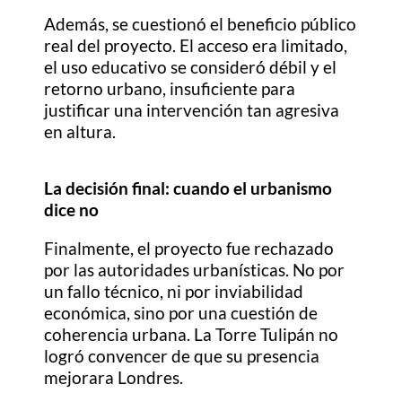
Además, se cuestionó el beneficio público
real del proyecto. El acceso era limitado,
el uso educativo se consideró débil y el
retorno urbano, insuficiente para
justificar una intervención tan agresiva
en altura.
La decisión final: cuando el urbanismo
dice no
Finalmente, el proyecto fue rechazado
por las autoridades urbanísticas. No por
un fallo técnico, ni por inviabilidad
económica, sino por una cuestión de
coherencia urbana. La Torre Tulipán no
logró convencer de que su presencia
mejorara Londres.