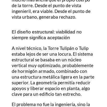
de la torre. Desde el punto de vista
ingenieril, era viable. Desde el punto de
vista urbano, generaba rechazo.
El diseño estructural: viabilidad no
siempre significa aceptación
A nivel técnico, la Torre Tulipán o Tulip
estaba lejos de ser una locura. El sistema
estructural se basaba en un núcleo
vertical muy optimizado, probablemente
de hormigón armado, combinado con
una estructura metálica ligera en la parte
superior. La geometría permitía reducir
apoyos y liberar espacio en planta, algo
clave para un edificio tan estrecho.
El problema no fue la ingeniería, sino la