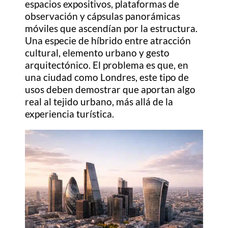
espacios expositivos, plataformas de
observación y cápsulas panorámicas
móviles que ascendían por la estructura.
Una especie de híbrido entre atracción
cultural, elemento urbano y gesto
arquitectónico. El problema es que, en
una ciudad como Londres, este tipo de
usos deben demostrar que aportan algo
real al tejido urbano, más allá de la
experiencia turística.