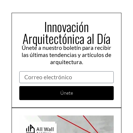
Innovación
Arquitectónica al Día
Únete a nuestro boletín para recibir
las últimas tendencias y artículos de
arquitectura.
Correo
electrónico
Únete