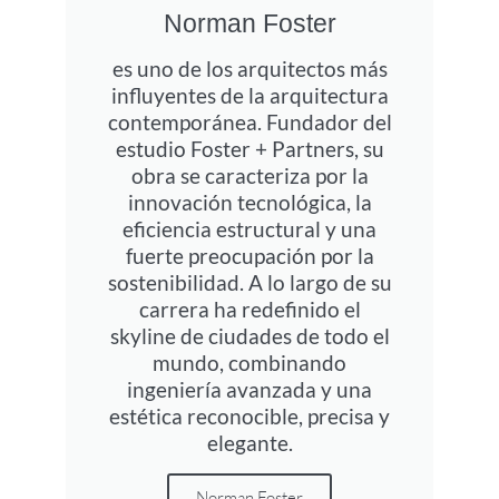
Norman Foster
es uno de los arquitectos más
influyentes de la arquitectura
contemporánea. Fundador del
estudio Foster + Partners, su
obra se caracteriza por la
innovación tecnológica, la
eficiencia estructural y una
fuerte preocupación por la
sostenibilidad. A lo largo de su
carrera ha redefinido el
skyline de ciudades de todo el
mundo, combinando
ingeniería avanzada y una
estética reconocible, precisa y
elegante.
Norman Foster