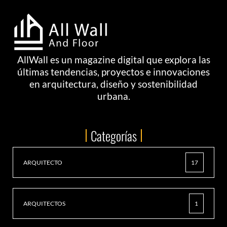
AllWall es un magazine digital que explora las
últimas tendencias, proyectos e innovaciones
en arquitectura, diseño y sostenibilidad
urbana.
Categorías
ARQUITECTO
17
ARQUITECTOS
1