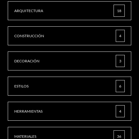
ARQUITECTURA
18
CONSTRUCCIÓN
4
DECORACIÓN
3
ESTILOS
6
HERRAMIENTAS
4
MATERIALES
36