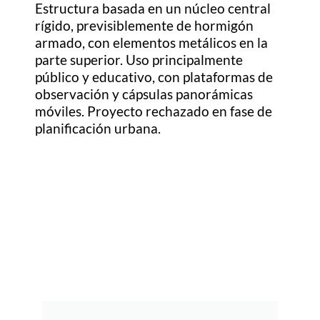
Estructura basada en un núcleo central
rígido, previsiblemente de hormigón
armado, con elementos metálicos en la
parte superior. Uso principalmente
público y educativo, con plataformas de
observación y cápsulas panorámicas
móviles. Proyecto rechazado en fase de
planificación urbana.