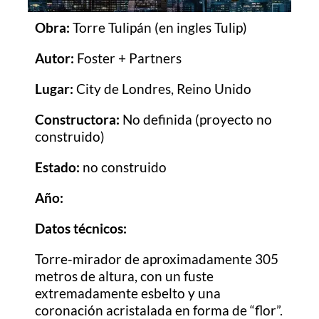
Obra:
Torre Tulipán (en ingles Tulip)
Autor:
Foster + Partners
Lugar:
City de Londres, Reino Unido
Constructora:
No definida (proyecto no
construido)
Estado:
no construido
Año:
Datos técnicos:
Torre-mirador de aproximadamente 305
metros de altura, con un fuste
extremadamente esbelto y una
coronación acristalada en forma de “flor”.