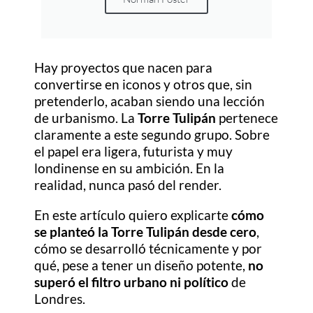
Hay proyectos que nacen para
convertirse en iconos y otros que, sin
pretenderlo, acaban siendo una lección
de urbanismo. La
Torre Tulipán
pertenece
claramente a este segundo grupo. Sobre
el papel era ligera, futurista y muy
londinense en su ambición. En la
realidad, nunca pasó del render.
En este artículo quiero explicarte
cómo
se planteó la Torre Tulipán desde cero
,
cómo se desarrolló técnicamente y por
qué, pese a tener un diseño potente,
no
superó el filtro urbano ni político
de
Londres.